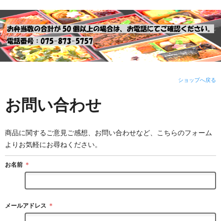
ショップへ戻る
お問い合わせ
商品に関するご意見ご感想、お問い合わせなど、こちらのフォーム
よりお気軽にお尋ねください。
お名前
＊
メールアドレス
＊