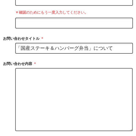
▼確認のためにもう一度入力してください。
お問い合わせタイトル
＊
お問い合わせ内容
＊